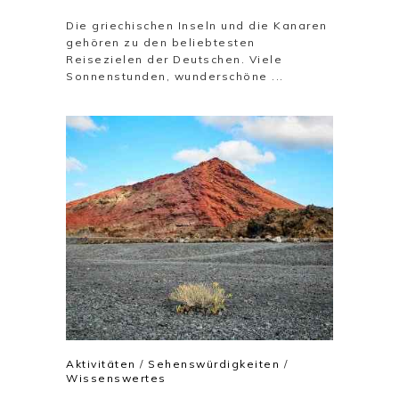
Die griechischen Inseln und die Kanaren
gehören zu den beliebtesten
Reisezielen der Deutschen. Viele
Sonnenstunden, wunderschöne ...
Aktivitäten
/
Sehenswürdigkeiten
/
Wissenswertes