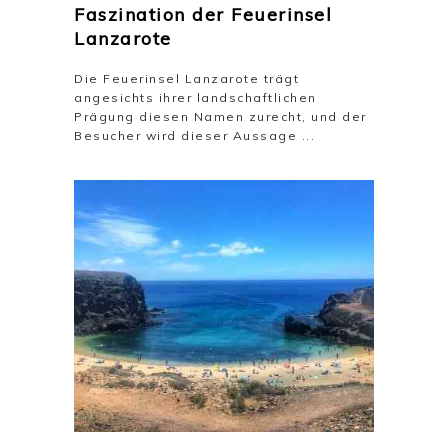
Faszination der Feuerinsel
Lanzarote
Die Feuerinsel Lanzarote trägt
angesichts ihrer landschaftlichen
Prägung diesen Namen zurecht, und der
Besucher wird dieser Aussage ...