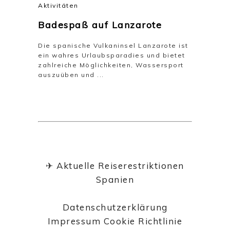
Aktivitäten
Badespaß auf Lanzarote
Die spanische Vulkaninsel Lanzarote ist
ein wahres Urlaubsparadies und bietet
zahlreiche Möglichkeiten, Wassersport
auszuüben und ...
✈
Aktuelle Reiserestriktionen
Spanien
Datenschutzerklärung
Impressum
Cookie Richtlinie