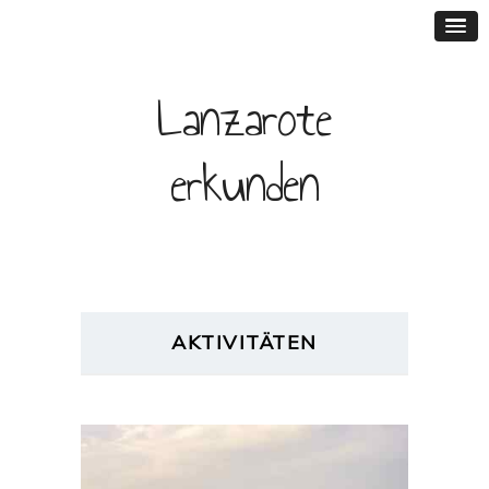
Lanzarote
erkunden
AKTIVITÄTEN