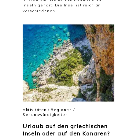
Inseln gehört. Die Insel ist reich an
verschiedenen ...
Aktivitäten
/
Regionen
/
Sehenswürdigkeiten
Urlaub auf den griechischen
Inseln oder auf den Kanaren?