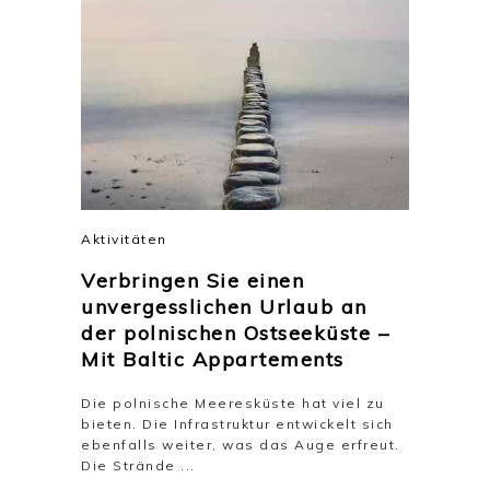
Aktivitäten
Verbringen Sie einen
unvergesslichen Urlaub an
der polnischen Ostseeküste –
Mit Baltic Appartements
Die polnische Meeresküste hat viel zu
bieten. Die Infrastruktur entwickelt sich
ebenfalls weiter, was das Auge erfreut.
Die Strände ...