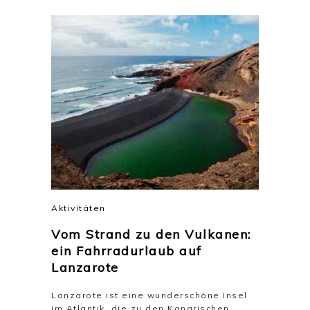
Aktivitäten
Vom Strand zu den Vulkanen:
ein Fahrradurlaub auf
Lanzarote
Lanzarote ist eine wunderschöne Insel
im Atlantik, die zu den Kanarischen